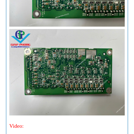
Video: