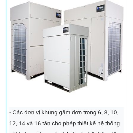
- Các đơn vị khung gầm đơn trong 6, 8, 10,
12, 14 và 16 tấn cho phép thiết kế hệ thống