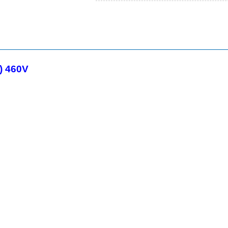
) 460V