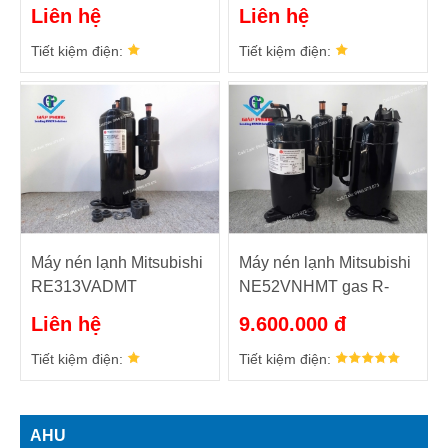
Liên hệ
Liên hệ
Tiết kiệm điện:
Tiết kiệm điện:
Máy nén lạnh Mitsubishi
Máy nén lạnh Mitsubishi
RE313VADMT
NE52VNHMT gas R-
407C
Liên hệ
9.600.000 đ
Tiết kiệm điện:
Tiết kiệm điện:
AHU