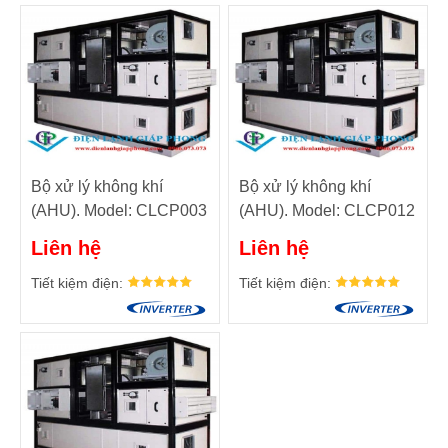
Bộ xử lý không khí
Bộ xử lý không khí
(AHU). Model: CLCP003
(AHU). Model: CLCP012
Liên hệ
Liên hệ
Tiết kiệm điện:
Tiết kiệm điện: