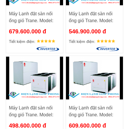
Máy Lạnh đặt sàn nối
Máy Lạnh đặt sàn nối
ống gió Trane. Model:
ống gió Trane. Model:
RAUP600/TTV600
RAUP500/ TTV500
679.600.000 đ
546.900.000 đ
Tiết kiệm điện:
Tiết kiệm điện:
Máy Lạnh đặt sàn nối
Máy Lạnh đặt sàn nối
ống gió Trane. Model:
ống gió Trane. Model:
RAUP500/ TTV400
RAUP600/TTV500
498.600.000 đ
609.600.000 đ