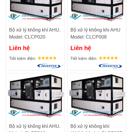
Bộ xử lý không khí AHU.
Bộ xử lý không khi AHU
Model: CLCP020
Model: CLCP008
Liên hệ
Liên hệ
Tiết kiệm điện:
Tiết kiệm điện:
Bộ xử lý không khí AHU.
Bộ xử lý không khí