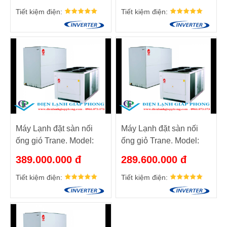
Tiết kiệm điện:
Tiết kiệm điện:
Máy Lạnh đặt sàn nối
Máy Lạnh đặt sàn nối
ống gió Trane. Model:
ống giỏ Trane. Model:
RAUP400/ TTV300
RAUP300/TTV250
389.000.000 đ
289.600.000 đ
Tiết kiệm điện:
Tiết kiệm điện: