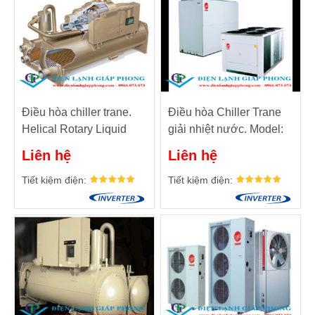
Điều hòa chiller trane.
Điều hòa Chiller Trane
Helical Rotary Liquid
giải nhiệt nước. Model:
Chiller 125-450 Ton
Genie- Scroll 10-100 Ton
Liên hệ
Liên hệ
Tiết kiệm điện:
Tiết kiệm điện: