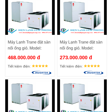
Máy Lạnh Trane đặt sàn
Máy Lạnh Trane đặt sàn
nối ống gió. Model:
nối ống gió. Model:
RAUP400/ TTV400
RAUP250/ TTV250
468.000.000 đ
273.000.000 đ
Tiết kiệm điện:
Tiết kiệm điện: