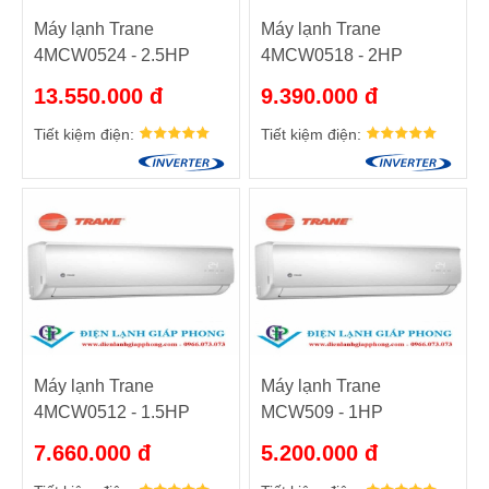
Máy lạnh Trane
Máy lạnh Trane
4MCW0524 - 2.5HP
4MCW0518 - 2HP
13.550.000 đ
9.390.000 đ
Tiết kiệm điện:
Tiết kiệm điện:
Máy lạnh Trane
Máy lạnh Trane
4MCW0512 - 1.5HP
MCW509 - 1HP
7.660.000 đ
5.200.000 đ