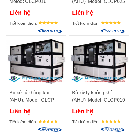
Moled: CLCP016
(AHU). Model: CLCP025
Liên hệ
Liên hệ
Tiết kiệm điện:
Tiết kiệm điện:
Bộ xử lý không khí
Bộ xử lý không khí
(AHU). Model: CLCP
(AHU). Model: CLCP010
004
Liên hệ
Liên hệ
Tiết kiệm điện:
Tiết kiệm điện: