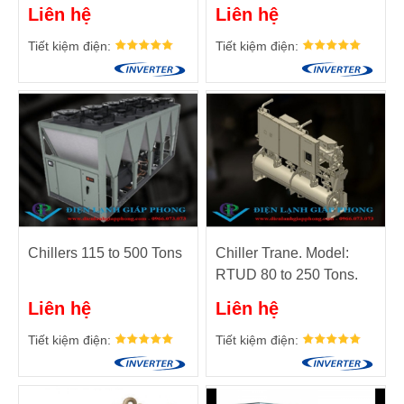
tons (50 and 60 Hz)
Liên hệ
Liên hệ
Tiết kiệm điện:
Tiết kiệm điện:
Chillers 115 to 500 Tons
Chiller Trane. Model:
RTUD 80 to 250 Tons.
Liên hệ
Liên hệ
Tiết kiệm điện:
Tiết kiệm điện: