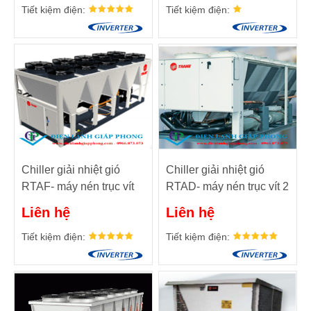
Tiết kiệm điện:
Tiết kiệm điện:
Chiller giải nhiệt gió
Chiller giải nhiệt gió
RTAF- máy nén trục vít
RTAD- máy nén trục vít 2
với biến tần AFD
mạch ga
Liên hệ
Liên hệ
Tiết kiệm điện:
Tiết kiệm điện: