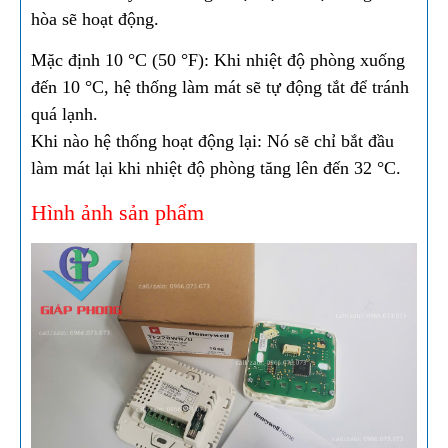
hòa sẽ hoạt động.
Mặc định 10 °C (50 °F): Khi nhiệt độ phòng xuống
đến 10 °C, hệ thống làm mát sẽ tự động tắt để tránh
quá lạnh.
Khi nào hệ thống hoạt động lại: Nó sẽ chỉ bắt đầu
làm mát lại khi nhiệt độ phòng tăng lên đến 32 °C.
Hình ảnh sản phẩm