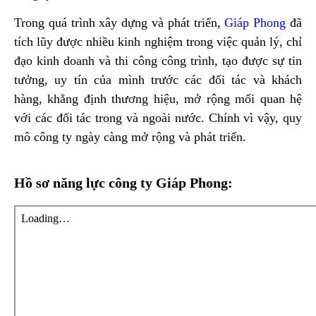
Trong quá trình xây dựng và phát triển,
Giáp Phong
đã
tích lũy được nhiều kinh nghiệm trong việc quản lý, chỉ
đạo kinh doanh và thi công công trình, tạo được sự tin
tưởng, uy tín của mình trước các đối tác và khách
hàng, khẳng định thương hiệu, mở rộng mối quan hệ
với các đối tác trong và ngoài nước. Chính vì vậy, quy
mô công ty ngày càng mở rộng và phát triển.
Hồ sơ năng lực công ty Giáp Phong: