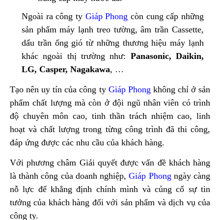
Ngoài ra công ty
Giáp Phong
còn cung cấp những
sản phẩm máy lạnh treo tường, âm trần Cassette,
dấu trần ống gió từ những thương hiệu máy lạnh
khác ngoài thị trường như:
Panasonic, Daikin,
LG, Casper, Nagakawa
, …
Tạo nên uy tín của công ty
Giáp Phong
không chỉ ở sản
phẩm chất lượng mà còn ở đội ngũ nhân viên có trình
độ chuyên môn cao, tinh thần trách nhiệm cao, linh
hoạt và chất lượng trong từng công trình đã thi công,
đáp ứng được các nhu cầu của khách hàng.
Với phương châm Giải quyết được vấn đề khách hàng
là thành công của doanh nghiệp,
Giáp Phong
ngày càng
nỗ lực để khẳng định chính mình và củng cố sự tin
tưởng của khách hàng đối với sản phẩm và dịch vụ của
công ty.