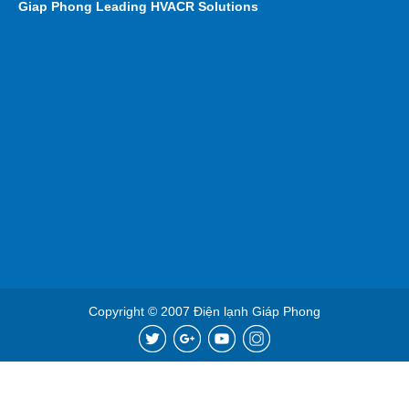
Giap Phong
Leading HVACR Solutions
Copyright © 2007 Điện lạnh Giáp Phong