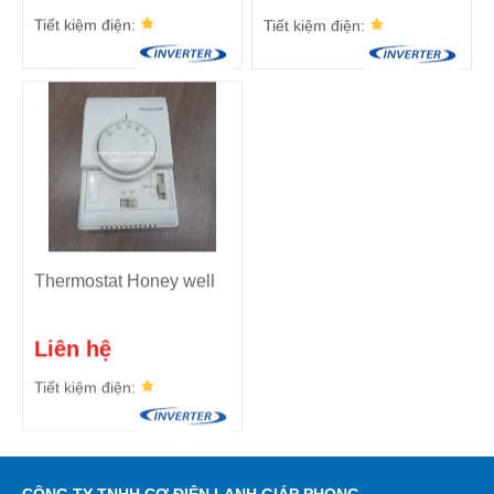
Tiết kiệm điện:
Tiết kiệm điện:
Thermostat Honey well
Liên hệ
Tiết kiệm điện: