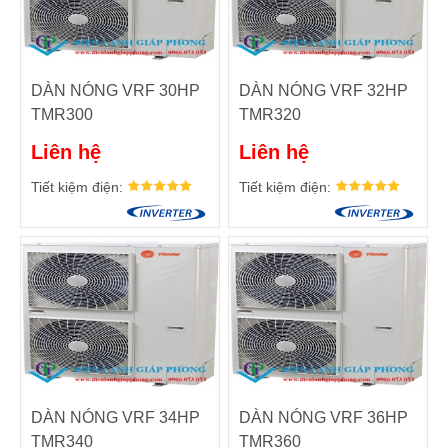
DÀN NÓNG VRF 30HP
DÀN NÓNG VRF 32HP
TMR300
TMR320
Liên hệ
Liên hệ
Tiết kiệm điện:
Tiết kiệm điện:
DÀN NÓNG VRF 34HP
DÀN NÓNG VRF 36HP
TMR340
TMR360