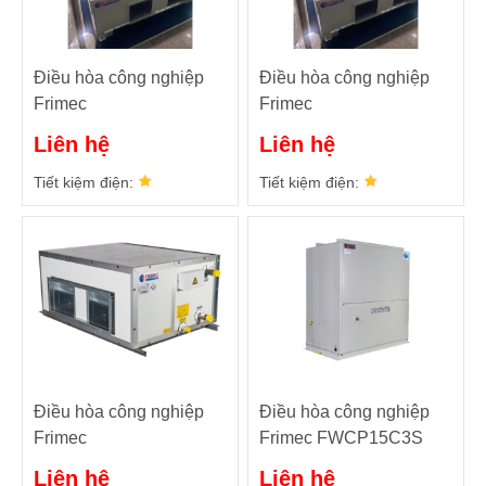
Điều hòa công nghiệp
Điều hòa công nghiệp
Frimec
Frimec
FASN125C/FASD125C
FASN100C/FASD100C
Liên hệ
Liên hệ
Tiết kiệm điện:
Tiết kiệm điện:
Điều hòa công nghiệp
Điều hòa công nghiệp
Frimec
Frimec FWCP15C3S
FCAH1918E25HX
Liên hệ
Liên hệ