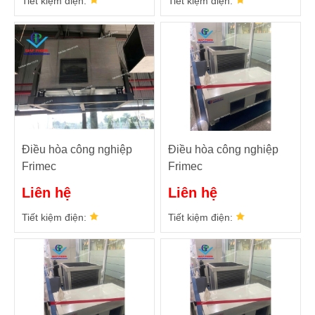
Tiết kiệm điện:
Tiết kiệm điện:
Điều hòa công nghiệp
Điều hòa công nghiệp
Frimec
Frimec
FASN200C/FASD200C
FASN150C/FASD150C
Liên hệ
Liên hệ
Tiết kiệm điện:
Tiết kiệm điện: