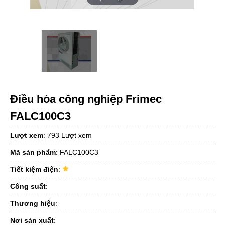
Điều hòa công nghiệp Frimec
FALC100C3
Lượt xem
:
793 Lượt xem
Mã sản phẩm
:
FALC100C3
Tiết kiệm điện
:
Công suất
:
Thương hiệu
:
Nơi sản xuất
: