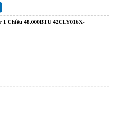
er 1 Chiều 48.000BTU 42CLY016X-