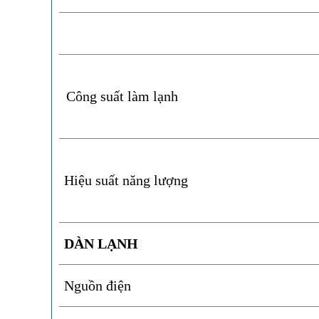
Công suất làm lạnh
Hiệu suất năng lượng
DÀN LẠNH
Nguồn điện