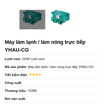
Máy làm lạnh / làm nóng trực tiếp
YHAU-CG
Lượt xem
:
2438 Lượt xem
Mã sản phẩm
:
Máy làm lạnh / làm nóng trực tiếp YHAU-CG
Tiết kiệm điện
:
Công suất
:
Thương hiệu
:
YORK
Nơi sản xuất
: