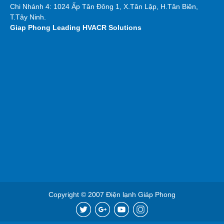
Chi Nhánh 4: 1024 Ấp Tân Đông 1, X.Tân Lập, H.Tân Biên,
T.Tây Ninh.
Giap Phong
Leading HVACR Solutions
Copyright © 2007 Điện lạnh Giáp Phong