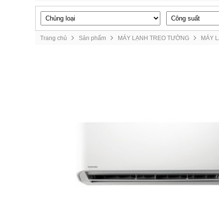
Trang chủ
Sản phẩm
MÁY LẠNH TREO TƯỜNG
MÁY 