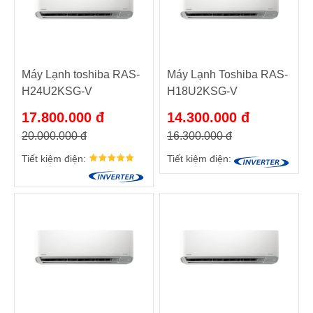
Máy Lạnh toshiba RAS-
Máy Lạnh Toshiba RAS-
H24U2KSG-V
H18U2KSG-V
17.800.000 đ
14.300.000 đ
20.000.000 đ
16.300.000 đ
Tiết kiệm điện:
Tiết kiệm điện: