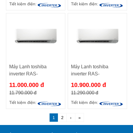
Tiết kiệm điện:
Tiết kiệm điện:
Máy Lạnh toshiba
Máy Lạnh toshiba
inverter RAS-
inverter RAS-
H10PKCVG-V
H10XKCVG-V
11.000.000 đ
10.900.000 đ
11.790.000 đ
11.290.000 đ
Tiết kiệm điện:
Tiết kiệm điện:
1
2
›
»