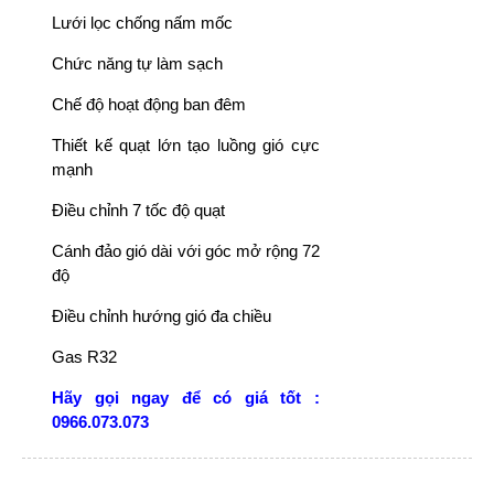
Lưới lọc chống nấm mốc
Chức năng tự làm sạch
Chế độ hoạt động ban đêm
Thiết kế quạt lớn tạo luồng gió cực
mạnh
Điều chỉnh 7 tốc độ quạt
Cánh đảo gió dài với góc mở rộng 72
độ
Điều chỉnh hướng gió đa chiều
Gas R32
Hãy gọi ngay để có giá tốt :
0966.073.073