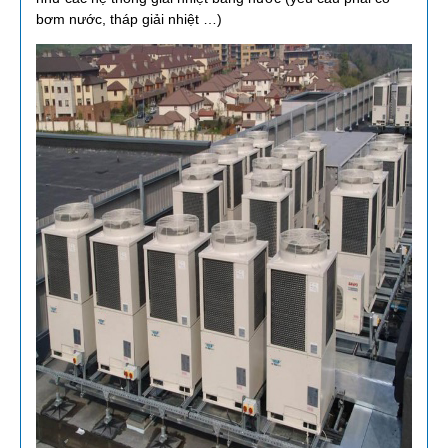
bơm nước, tháp giải nhiệt …)