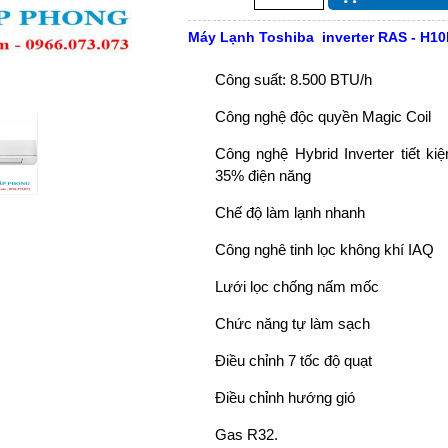
Máy Lạnh Toshiba inverter RAS - H
Công suất: 8.500 BTU/h
Công nghệ độc quyền Magic Coil
Công nghệ Hybrid Inverter tiết ki
35% điện năng
Chế độ làm lạnh nhanh
Công nghê tinh lọc không khí IAQ
Lưới lọc chống nấm mốc
Chức năng tự làm sạch
Điều chỉnh 7 tốc độ quạt
Điều chỉnh hướng gió
Gas R32.