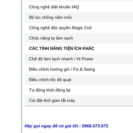
Công nghệ diệt khuẩn IAQ
Bộ lọc chống nấm mốc
Công nghệ độc quyền Magic Coil
Chức năng tự làm sạch
CÁC TÍNH NĂNG TIỆN ÍCH KHÁC
Chế độ làm lạnh nhanh / Hi Power
Điều chỉnh hướng gió / Fix & Swing
Điều chỉnh tốc độ quạt
Tự động khởi động lại
Cài đặt thời gian tắt máy
Hãy gọi ngay để có giá tốt : 0966.073.073