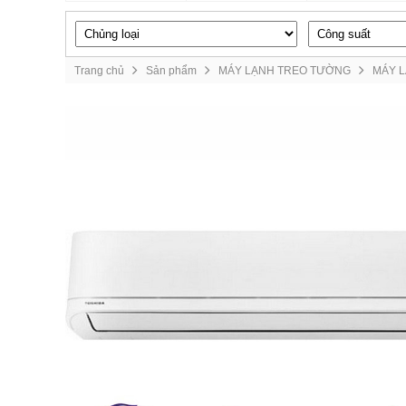
Trang chủ
Sản phẩm
MÁY LẠNH TREO TƯỜNG
MÁY 