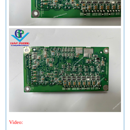
Video: